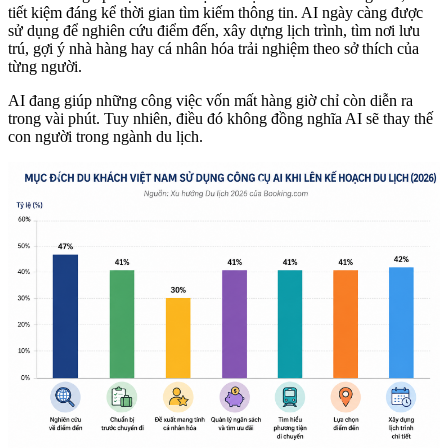
tiết kiệm đáng kể thời gian tìm kiếm thông tin. AI ngày càng được
sử dụng để nghiên cứu điểm đến, xây dựng lịch trình, tìm nơi lưu
trú, gợi ý nhà hàng hay cá nhân hóa trải nghiệm theo sở thích của
từng người.
AI đang giúp những công việc vốn mất hàng giờ chỉ còn diễn ra
trong vài phút. Tuy nhiên, điều đó không đồng nghĩa AI sẽ thay thế
con người trong ngành du lịch.