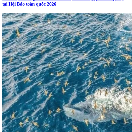
tại Hội Báo toàn quốc 2026