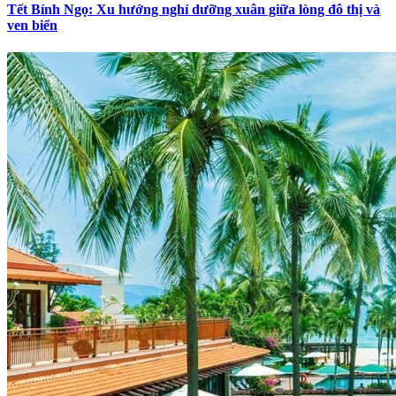
Tết Bính Ngọ: Xu hướng nghỉ dưỡng xuân giữa lòng đô thị và
ven biển