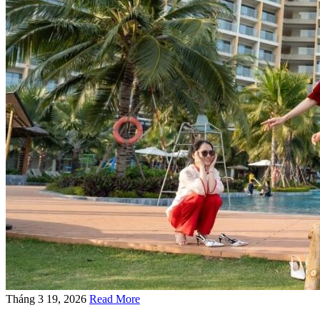
Tháng 3 19, 2026
Read More