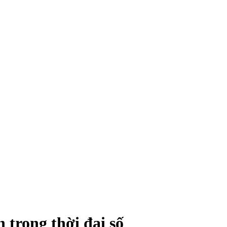
 trong thời đại số