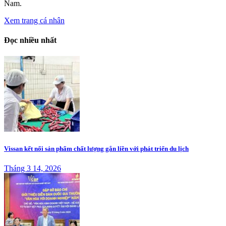
Nam.
Xem trang cá nhân
Đọc nhiều nhất
Vissan kết nối sản phẩm chất lượng gắn liền với phát triển du lịch
Tháng 3 14, 2026