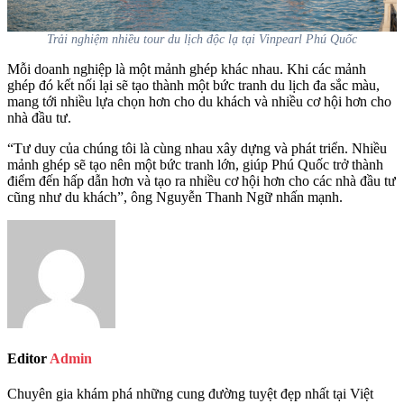
Trải nghiệm nhiều tour du lịch độc lạ tại Vinpearl Phú Quốc
Mỗi doanh nghiệp là một mảnh ghép khác nhau. Khi các mảnh
ghép đó kết nối lại sẽ tạo thành một bức tranh du lịch đa sắc màu,
mang tới nhiều lựa chọn hơn cho du khách và nhiều cơ hội hơn cho
nhà đầu tư.
“Tư duy của chúng tôi là cùng nhau xây dựng và phát triển. Nhiều
mảnh ghép sẽ tạo nên một bức tranh lớn, giúp Phú Quốc trở thành
điểm đến hấp dẫn hơn và tạo ra nhiều cơ hội hơn cho các nhà đầu tư
cũng như du khách”, ông Nguyễn Thanh Ngữ nhấn mạnh.
Editor
Admin
Chuyên gia khám phá những cung đường tuyệt đẹp nhất tại Việt