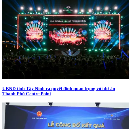
UBND tỉnh Tây Ninh ra quyết định quan trọng với dự án
Thanh Phú Centre Point