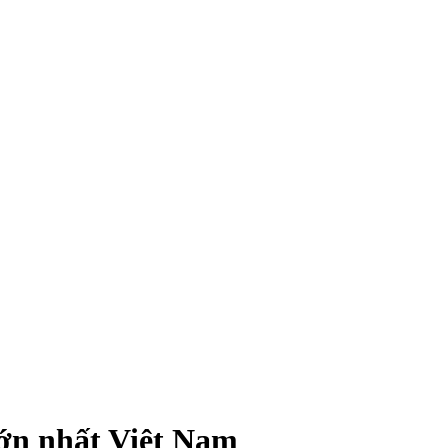
lớn nhất Việt Nam