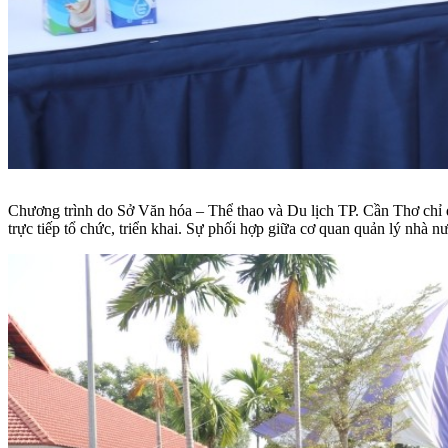
Chương trình do Sở Văn hóa – Thể thao và Du lịch TP. Cần Thơ chỉ 
trực tiếp tổ chức, triển khai. Sự phối hợp giữa cơ quan quản lý nhà 