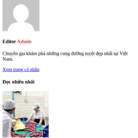
Editor
Admin
Chuyên gia khám phá những cung đường tuyệt đẹp nhất tại Việt
Nam.
Xem trang cá nhân
Đọc nhiều nhất