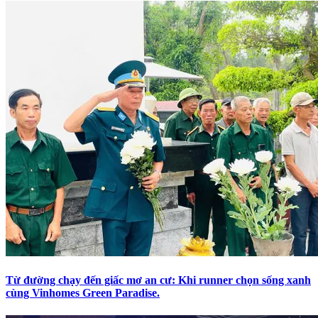
Từ đường chạy đến giấc mơ an cư: Khi runner chọn sống xanh
cùng Vinhomes Green Paradise.