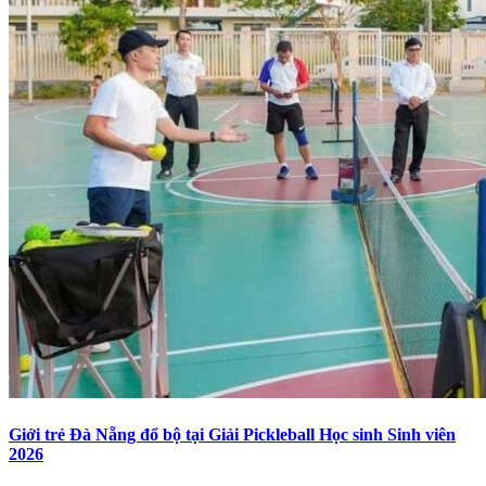
Giới trẻ Đà Nẵng đổ bộ tại Giải Pickleball Học sinh Sinh viên
2026