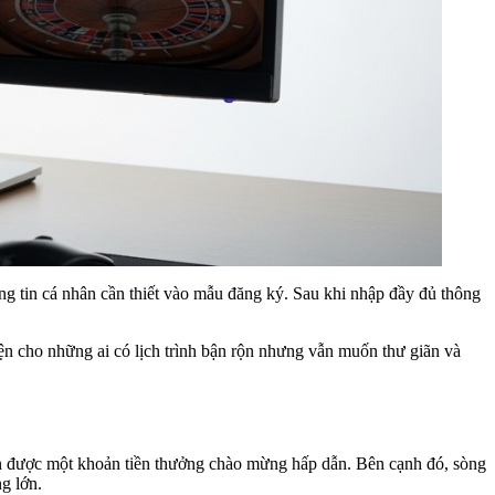
ng tin cá nhân cần thiết vào mẫu đăng ký. Sau khi nhập đầy đủ thông
iện cho những ai có lịch trình bận rộn nhưng vẫn muốn thư giãn và
ận được một khoản tiền thưởng chào mừng hấp dẫn. Bên cạnh đó, sòng
g lớn.