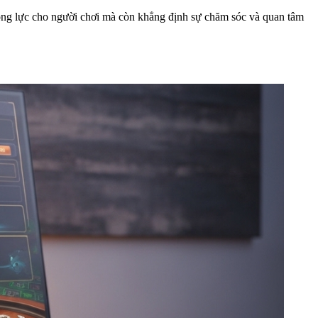
ộng lực cho người chơi mà còn khẳng định sự chăm sóc và quan tâm