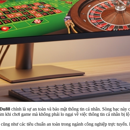
 Du88
chính là sự an toàn và bảo mật thông tin cá nhân. Sòng bạc này 
m khi chơi game mà không phải lo ngại về việc thông tin cá nhân bị lộ 
 cũng như các tiêu chuẩn an toàn trong ngành công nghiệp trực tuyến. 