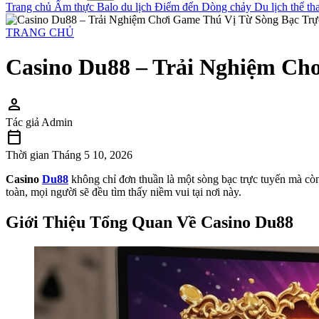
Trang chủ
Ẩm thực
Balo du lịch
Điểm đến
Dòng chảy
Du lịch thể t
TRANG CHỦ
Casino Du88 – Trải Nghiệm Ch
person
Tác giả
Admin
calendar_today
Thời gian
Tháng 5 10, 2026
Casino
Du88
không chỉ đơn thuần là một sòng bạc trực tuyến mà còn
toàn, mọi người sẽ đều tìm thấy niềm vui tại nơi này.
Giới Thiệu Tổng Quan Về Casino Du88