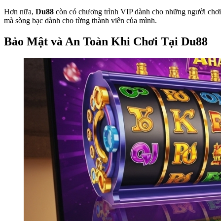
Hơn nữa,
Du88
còn có chương trình VIP dành cho những người chơi 
mà sòng bạc dành cho từng thành viên của mình.
Bảo Mật và An Toàn Khi Chơi Tại Du88