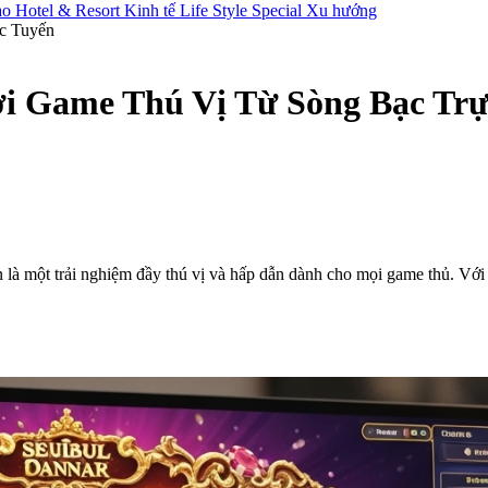
hao
Hotel & Resort
Kinh tế
Life Style
Special
Xu hướng
ơi Game Thú Vị Từ Sòng Bạc Trự
 là một trải nghiệm đầy thú vị và hấp dẫn dành cho mọi game thủ. Với