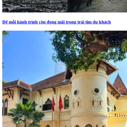
Để mỗi hành trình còn đọng mãi trong trái tim du khách