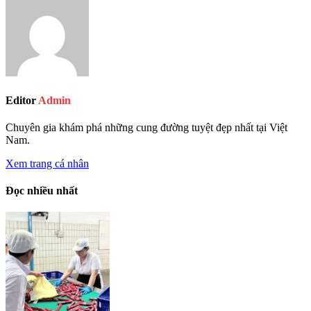
Editor
Admin
Chuyên gia khám phá những cung đường tuyệt đẹp nhất tại Việt
Nam.
Xem trang cá nhân
Đọc nhiều nhất