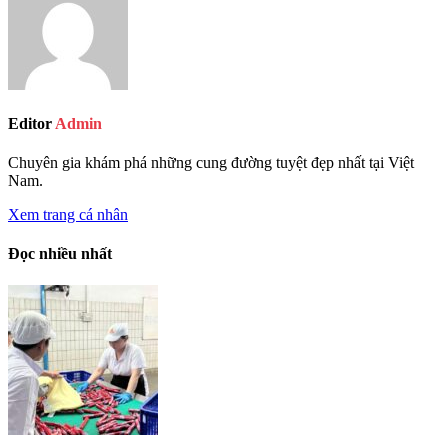
Editor
Admin
Chuyên gia khám phá những cung đường tuyệt đẹp nhất tại Việt
Nam.
Xem trang cá nhân
Đọc nhiều nhất