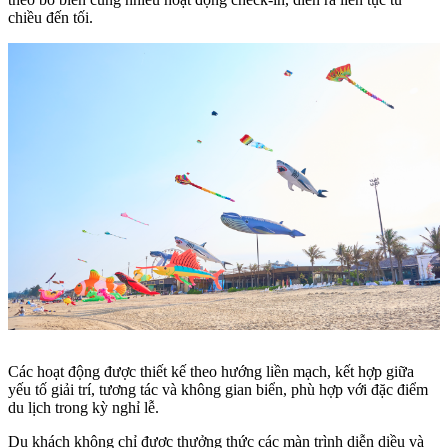
chiều đến tối.
Các hoạt động được thiết kế theo hướng liền mạch, kết hợp giữa
yếu tố giải trí, tương tác và không gian biển, phù hợp với đặc điểm
du lịch trong kỳ nghỉ lễ.
Du khách không chỉ được thưởng thức các màn trình diễn diều và