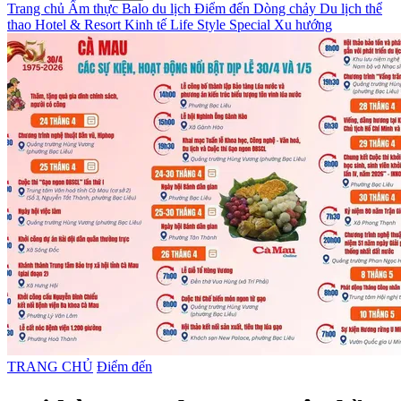
Trang chủ
Ẩm thực
Balo du lịch
Điểm đến
Dòng chảy
Du lịch thể
thao
Hotel & Resort
Kinh tế
Life Style
Special
Xu hướng
TRANG CHỦ
Điểm đến