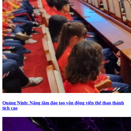
Quảng Ninh: Nâng tầm đào tạo vận động viên thể thao thành
tích cao