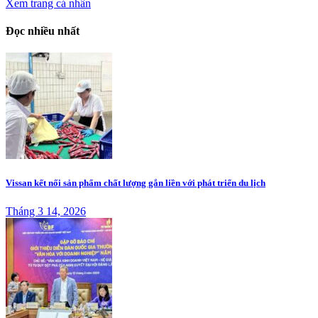
Xem trang cá nhân
Đọc nhiều nhất
Vissan kết nối sản phẩm chất lượng gắn liền với phát triển du lịch
Tháng 3 14, 2026