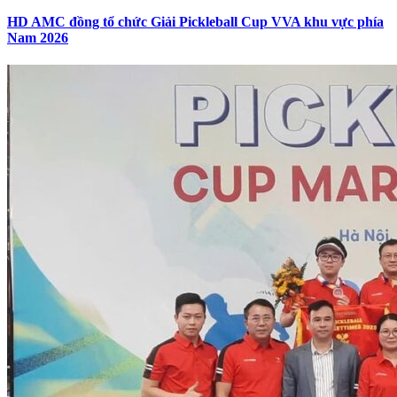
HD AMC đồng tổ chức Giải Pickleball Cup VVA khu vực phía
Nam 2026