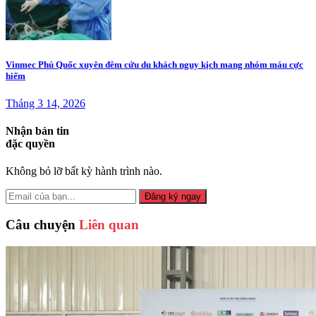
Vinmec Phú Quốc xuyên đêm cứu du khách nguy kịch mang nhóm máu cực
hiếm
Tháng 3 14, 2026
Nhận bản tin
đặc quyền
Không bỏ lỡ bất kỳ hành trình nào.
Đăng ký ngay
Câu chuyện
Liên quan