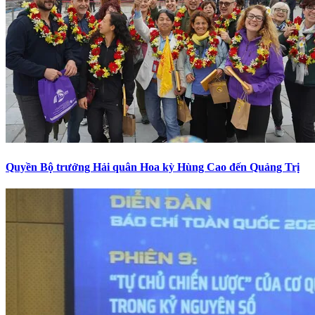
Quyền Bộ trưởng Hải quân Hoa kỳ Hùng Cao đến Quảng Trị