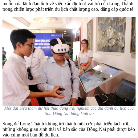
muốn của lãnh đạo tỉnh về việc xác định rõ vai trò của Long Thành
trong chiến lược phát triển du lịch chất lượng cao, đẳng cấp quốc tế.
Một đại biểu tham dự hội thảo đang trải nghiệm các địa danh du lịch của
tỉnh Đồng Nai bằng kính ảo
Song để Long Thành không trở thành một cực phát triển tách rời,
những không gian sinh thái và bản sắc của Đồng Nai phải được kéo
vào cùng một bản đồ du lịch.