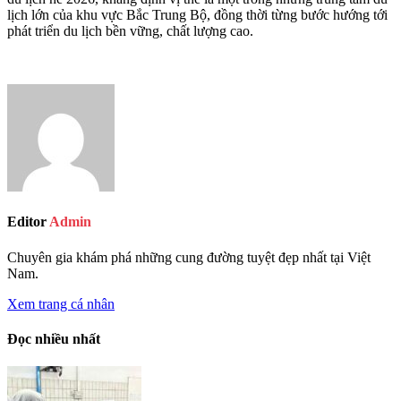
lịch lớn của khu vực Bắc Trung Bộ, đồng thời từng bước hướng tới
phát triển du lịch bền vững, chất lượng cao.
Editor
Admin
Chuyên gia khám phá những cung đường tuyệt đẹp nhất tại Việt
Nam.
Xem trang cá nhân
Đọc nhiều nhất