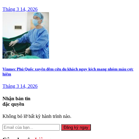
Tháng 3 14, 2026
Vinmec Phú Quốc xuyên đêm cứu du khách nguy kịch mang nhóm máu cực
hiếm
Tháng 3 14, 2026
Nhận bản tin
đặc quyền
Không bỏ lỡ bất kỳ hành trình nào.
Đăng ký ngay