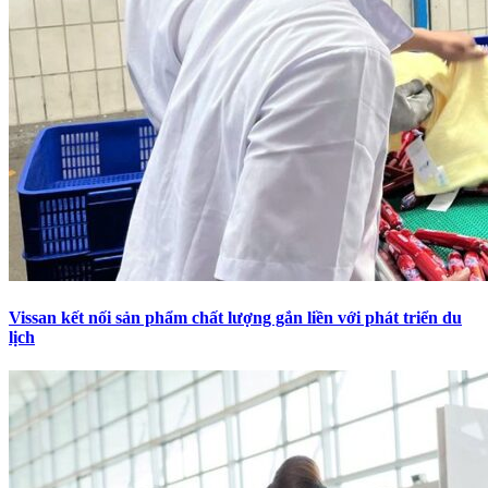
Vissan kết nối sản phẩm chất lượng gắn liền với phát triển du
lịch