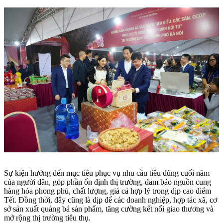
Sự kiện hướng đến mục tiêu phục vụ nhu cầu tiêu dùng cuối năm
của người dân, góp phần ổn định thị trường, đảm bảo nguồn cung
hàng hóa phong phú, chất lượng, giá cả hợp lý trong dịp cao điểm
Tết. Đồng thời, đây cũng là dịp để các doanh nghiệp, hợp tác xã, cơ
sở sản xuất quảng bá sản phẩm, tăng cường kết nối giao thương và
mở rộng thị trường tiêu thụ.