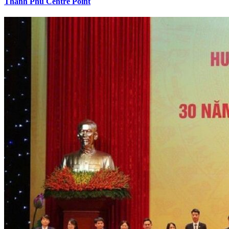
Thanh Phú Centre Point