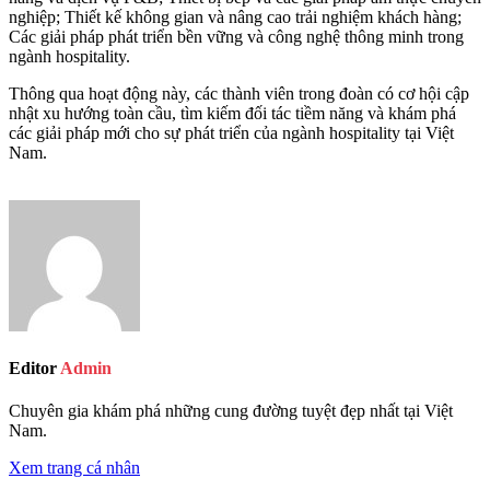
nghiệp; Thiết kế không gian và nâng cao trải nghiệm khách hàng;
Các giải pháp phát triển bền vững và công nghệ thông minh trong
ngành hospitality.
Thông qua hoạt động này, các thành viên trong đoàn có cơ hội cập
nhật xu hướng toàn cầu, tìm kiếm đối tác tiềm năng và khám phá
các giải pháp mới cho sự phát triển của ngành hospitality tại Việt
Nam.
Editor
Admin
Chuyên gia khám phá những cung đường tuyệt đẹp nhất tại Việt
Nam.
Xem trang cá nhân