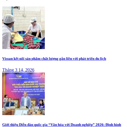
Vissan kết nối sản phẩm chất lượng gắn liền với phát triển du lịch
Tháng 3 14, 2026
Giới thiệu Diễn đàn quốc gia “Văn hóa với Doanh nghiệp” 2026: Định hình