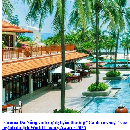
Furama Đà Nẵng vinh dự đạt giải thưởng “Cành cọ vàng ” của
ngành du lịch World Luxury Awards 2025