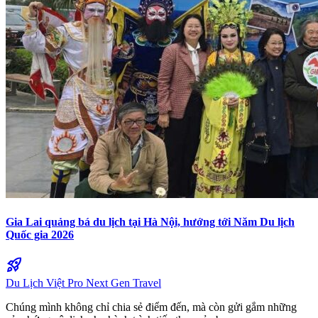
Gia Lai quảng bá du lịch tại Hà Nội, hướng tới Năm Du lịch
Quốc gia 2026
rocket_launch
Du Lịch Việt Pro
Next Gen Travel
Chúng mình không chỉ chia sẻ điểm đến, mà còn gửi gắm những