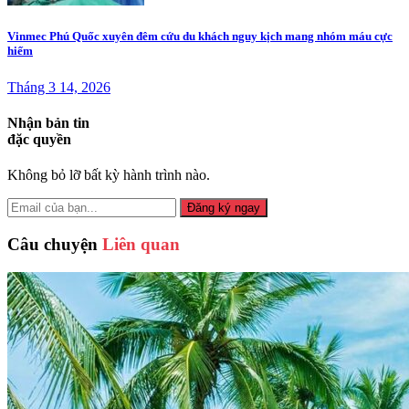
Vinmec Phú Quốc xuyên đêm cứu du khách nguy kịch mang nhóm máu cực
hiếm
Tháng 3 14, 2026
Nhận bản tin
đặc quyền
Không bỏ lỡ bất kỳ hành trình nào.
Đăng ký ngay
Câu chuyện
Liên quan