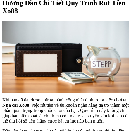
Hướng Dẫn Chi Tiết Quy Trình Rút Tiền
Xo88
Khi bạn đã đạt được những thành công nhất định trong việc chơi tại
Nhà cái Xo88
, việc rút tiền về tài khoản ngân hàng đã trở thành một
phần quan trọng trong cuộc chơi của bạn. Quy trình này không chỉ
giúp bạn kiểm soát tài chính mà còn mang lại sự yên tâm khi bạn có
thể thu hồi số tiền thắng cược bất cứ lúc nào bạn muốn.
Đầu tiên, bạn cần truy cập vào tài khoản của mình, sau đó tìm đến