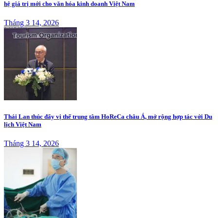
hệ giá trị mới cho văn hóa kinh doanh Việt Nam
Tháng 3 14, 2026
Thái Lan thúc đẩy vị thế trung tâm HoReCa châu Á, mở rộng hợp tác với Du
lịch Việt Nam
Tháng 3 14, 2026