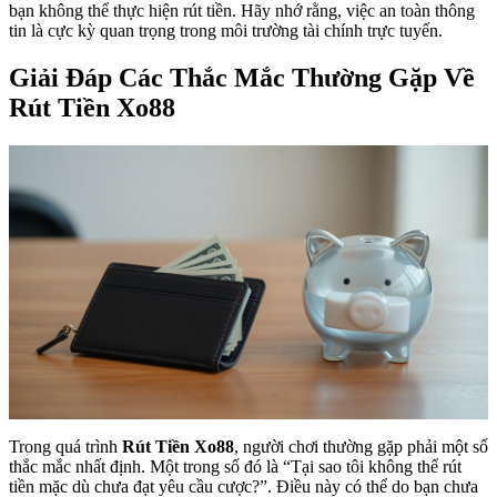
bạn không thể thực hiện rút tiền. Hãy nhớ rằng, việc an toàn thông
tin là cực kỳ quan trọng trong môi trường tài chính trực tuyến.
Giải Đáp Các Thắc Mắc Thường Gặp Về
Rút Tiền Xo88
Trong quá trình
Rút Tiền Xo88
, người chơi thường gặp phải một số
thắc mắc nhất định. Một trong số đó là “Tại sao tôi không thể rút
tiền mặc dù chưa đạt yêu cầu cược?”. Điều này có thể do bạn chưa