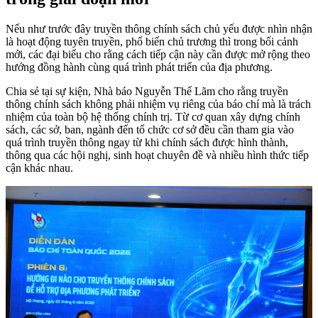
Nếu như trước đây truyền thông chính sách chủ yếu được nhìn nhận
là hoạt động tuyên truyền, phổ biến chủ trương thì trong bối cảnh
mới, các đại biểu cho rằng cách tiếp cận này cần được mở rộng theo
hướng đồng hành cùng quá trình phát triển của địa phương.
Chia sẻ tại sự kiện, Nhà báo Nguyễn Thế Lãm cho rằng truyền
thông chính sách không phải nhiệm vụ riêng của báo chí mà là trách
nhiệm của toàn bộ hệ thống chính trị. Từ cơ quan xây dựng chính
sách, các sở, ban, ngành đến tổ chức cơ sở đều cần tham gia vào
quá trình truyền thông ngay từ khi chính sách được hình thành,
thông qua các hội nghị, sinh hoạt chuyên đề và nhiều hình thức tiếp
cận khác nhau.