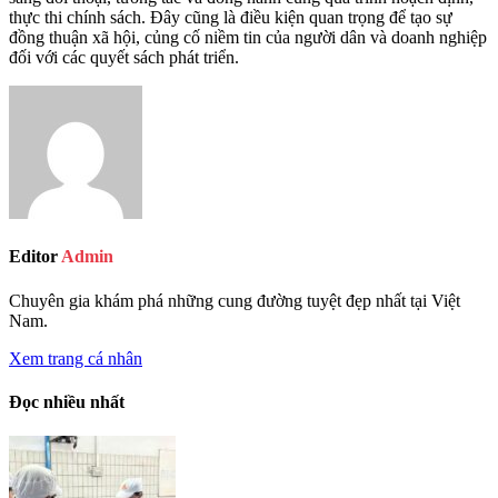
thực thi chính sách. Đây cũng là điều kiện quan trọng để tạo sự
đồng thuận xã hội, củng cố niềm tin của người dân và doanh nghiệp
đối với các quyết sách phát triển.
Editor
Admin
Chuyên gia khám phá những cung đường tuyệt đẹp nhất tại Việt
Nam.
Xem trang cá nhân
Đọc nhiều nhất