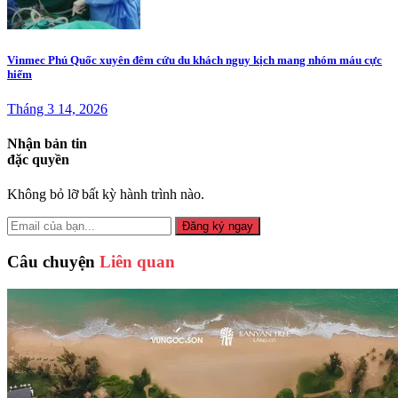
Vinmec Phú Quốc xuyên đêm cứu du khách nguy kịch mang nhóm máu cực
hiếm
Tháng 3 14, 2026
Nhận bản tin
đặc quyền
Không bỏ lỡ bất kỳ hành trình nào.
Đăng ký ngay
Câu chuyện
Liên quan