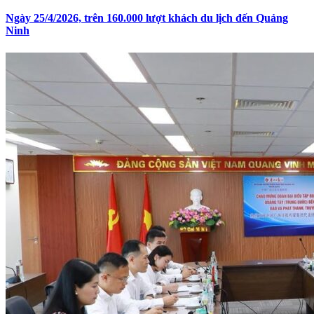
Ngày 25/4/2026, trên 160.000 lượt khách du lịch đến Quảng
Ninh