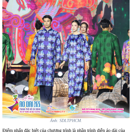
Ảnh: SDLTPHCM.
Điểm nhấn đặc biệt của chương trình là phần trình diễn áo dài của