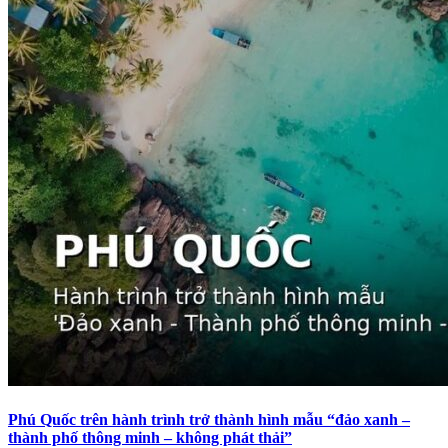
Phú Quốc trên hành trình trở thành hình mẫu “đảo xanh –
thành phố thông minh – không phát thải”