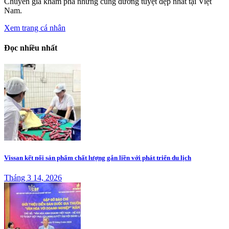
Chuyên gia khám phá những cung đường tuyệt đẹp nhất tại Việt
Nam.
Xem trang cá nhân
Đọc nhiều nhất
Vissan kết nối sản phẩm chất lượng gắn liền với phát triển du lịch
Tháng 3 14, 2026