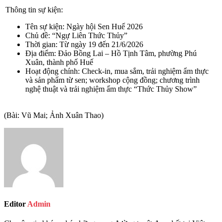
Thông tin sự kiện:
Tên sự kiện:
Ngày hội Sen Huế 2026
Chủ đề:
“Ngự Liên Thức Thủy”
Thời gian:
Từ ngày 19 đến 21/6/2026
Địa điểm:
Đảo Bồng Lai – Hồ Tịnh Tâm, phường Phú
Xuân, thành phố Huế
Hoạt động chính:
Check-in, mua sắm, trải nghiệm ẩm thực
và sản phẩm từ sen; workshop cộng đồng; chương trình
nghệ thuật và trải nghiệm ẩm thực “Thức Thủy Show”
(Bài: Vũ Mai; Ảnh Xuân Thao)
Editor
Admin