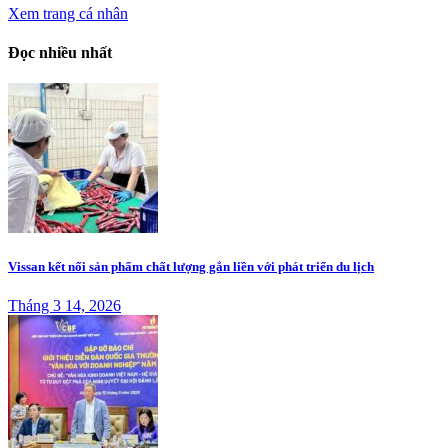
Xem trang cá nhân
Đọc nhiều nhất
Vissan kết nối sản phẩm chất lượng gắn liền với phát triển du lịch
Tháng 3 14, 2026