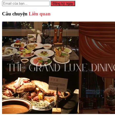
Đăng ký ngay
Câu chuyện
Liên quan