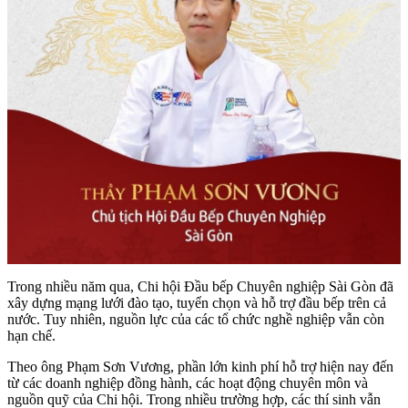
Trong nhiều năm qua, Chi hội Đầu bếp Chuyên nghiệp Sài Gòn đã
xây dựng mạng lưới đào tạo, tuyển chọn và hỗ trợ đầu bếp trên cả
nước. Tuy nhiên, nguồn lực của các tổ chức nghề nghiệp vẫn còn
hạn chế.
Theo ông Phạm Sơn Vương, phần lớn kinh phí hỗ trợ hiện nay đến
từ các doanh nghiệp đồng hành, các hoạt động chuyên môn và
nguồn quỹ của Chi hội. Trong nhiều trường hợp, các thí sinh vẫn