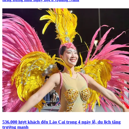
536.000 lượt khách đến Lào Cai trong 4 ngày lễ, du lịch tăng
trưởng mạnh