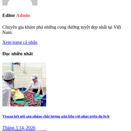
Editor
Admin
Chuyên gia khám phá những cung đường tuyệt đẹp nhất tại Việt
Nam.
Xem trang cá nhân
Đọc nhiều nhất
Vissan kết nối sản phẩm chất lượng gắn liền với phát triển du lịch
Tháng 3 14, 2026