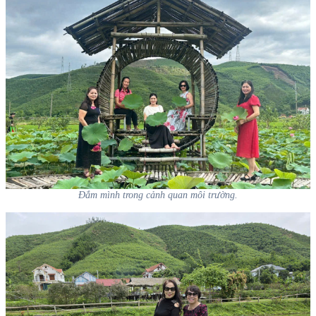
Đắm mình trong cảnh quan môi trường.