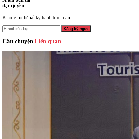
đặc quyền
Không bỏ lỡ bất kỳ hành trình nào.
Đăng ký ngay
Câu chuyện
Liên quan