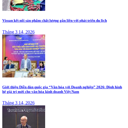
Vissan kết nối sản phẩm chất lượng gắn liền với phát triển du lịch
Tháng 3 14, 2026
Giới thiệu Diễn đàn quốc gia “Văn hóa với Doanh nghiệp” 2026: Định hình
hệ giá trị mới cho văn hóa kinh doanh Việt Nam
Tháng 3 14, 2026