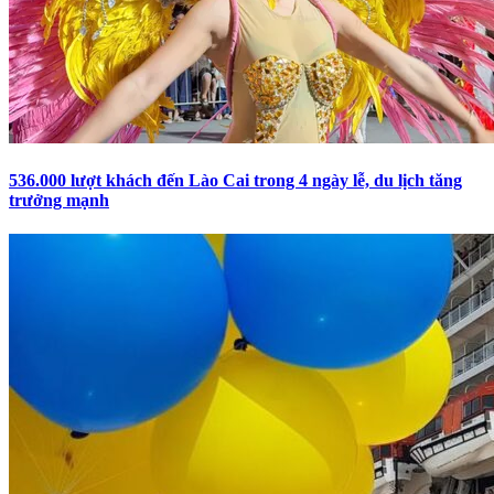
536.000 lượt khách đến Lào Cai trong 4 ngày lễ, du lịch tăng
trưởng mạnh