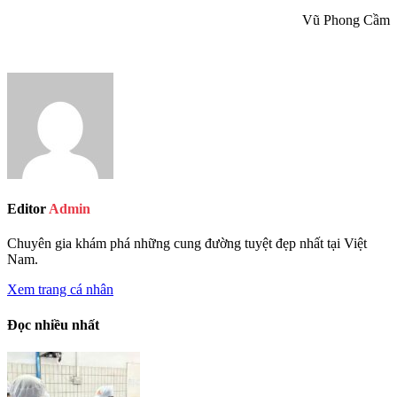
Vũ Phong Cầm
Editor
Admin
Chuyên gia khám phá những cung đường tuyệt đẹp nhất tại Việt
Nam.
Xem trang cá nhân
Đọc nhiều nhất