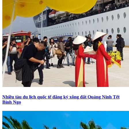
Nhiều tàu du lịch quốc tế đăng ký xông đất Quảng Ninh Tết
Bính Ngọ