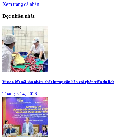
Xem trang cá nhân
Đọc nhiều nhất
Vissan kết nối sản phẩm chất lượng gắn liền với phát triển du lịch
Tháng 3 14, 2026