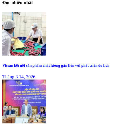
Đọc nhiều nhất
Vissan kết nối sản phẩm chất lượng gắn liền với phát triển du lịch
Tháng 3 14, 2026