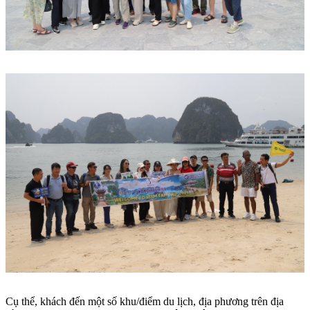
Cụ thể, khách đến một số khu/điểm du lịch, địa phương trên địa