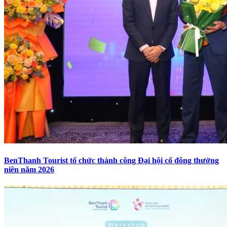
BenThanh Tourist tổ chức thành công Đại hội cổ đông thường
niên năm 2026