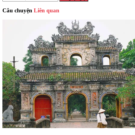
Câu chuyện
Liên quan