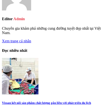
Editor
Admin
Chuyên gia khám phá những cung đường tuyệt đẹp nhất tại Việt
Nam.
Xem trang cá nhân
Đọc nhiều nhất
Vissan kết nối sản phẩm chất lượng gắn liền với phát triển du lịch