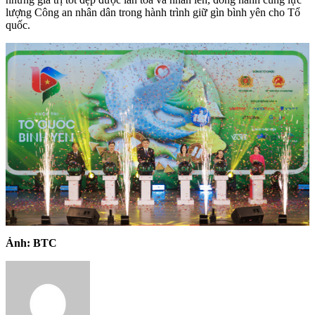
lượng Công an nhân dân trong hành trình giữ gìn bình yên cho Tổ
quốc.
Ảnh: BTC