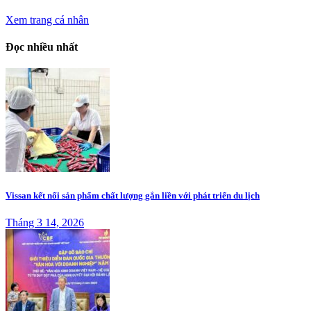
Xem trang cá nhân
Đọc nhiều nhất
Vissan kết nối sản phẩm chất lượng gắn liền với phát triển du lịch
Tháng 3 14, 2026