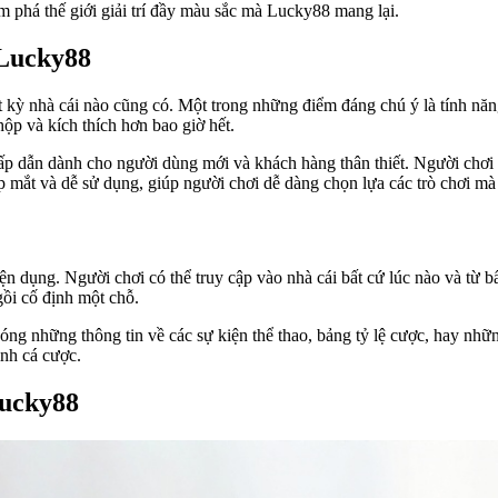
m phá thế giới giải trí đầy màu sắc mà Lucky88 mang lại.
Lucky88
ỳ nhà cái nào cũng có. Một trong những điểm đáng chú ý là tính năng 
hộp và kích thích hơn bao giờ hết.
 dẫn dành cho người dùng mới và khách hàng thân thiết. Người chơi có
 mắt và dễ sử dụng, giúp người chơi dễ dàng chọn lựa các trò chơi mà
iện dụng. Người chơi có thể truy cập vào nhà cái bất cứ lúc nào và từ b
ồi cố định một chỗ.
 những thông tin về các sự kiện thể thao, bảng tỷ lệ cược, hay những
ịnh cá cược.
ucky88