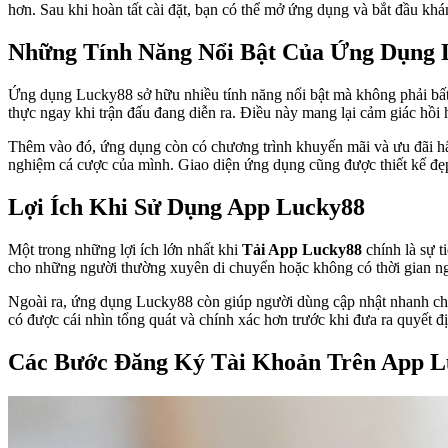
hơn. Sau khi hoàn tất cài đặt, bạn có thể mở ứng dụng và bắt đầu khá
Những Tính Năng Nổi Bật Của Ứng Dụng 
Ứng dụng Lucky88 sở hữu nhiều tính năng nổi bật mà không phải bất k
thực ngay khi trận đấu đang diễn ra. Điều này mang lại cảm giác hồi 
Thêm vào đó, ứng dụng còn có chương trình khuyến mãi và ưu đãi hấp
nghiệm cá cược của mình. Giao diện ứng dụng cũng được thiết kế đẹp
Lợi Ích Khi Sử Dụng App Lucky88
Một trong những lợi ích lớn nhất khi
Tải App Lucky88
chính là sự t
cho những người thường xuyên di chuyển hoặc không có thời gian ng
Ngoài ra, ứng dụng Lucky88 còn giúp người dùng cập nhật nhanh chóng
có được cái nhìn tổng quát và chính xác hơn trước khi đưa ra quyết đ
Các Bước Đăng Ký Tài Khoản Trên App L