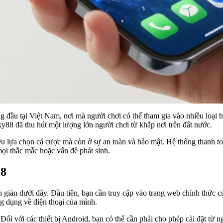
đầu tại Việt Nam, nơi mà người chơi có thể tham gia vào nhiều loại hìn
ky88 đã thu hút một lượng lớn người chơi từ khắp nơi trên đất nước.
 lựa chọn cá cược mà còn ở sự an toàn và bảo mật. Hệ thống thanh to
mọi thắc mắc hoặc vấn đề phát sinh.
88
ơn giản dưới đây. Đầu tiên, bạn cần truy cập vào trang web chính thức
ứng dụng về điện thoại của mình.
 Đối với các thiết bị Android, bạn có thể cần phải cho phép cài đặt từ 