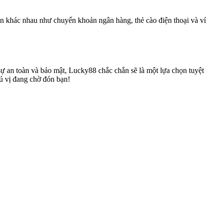
án khác nhau như chuyển khoản ngân hàng, thẻ cào điện thoại và ví
ư sự an toàn và bảo mật, Lucky88 chắc chắn sẽ là một lựa chọn tuyệt
ú vị đang chờ đón bạn!