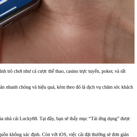
h trò chơi như cá cược thể thao, casino trực tuyến, poker, và rất
án nhanh chóng và hiệu quả, kèm theo đó là dịch vụ chăm sóc khách
 của nhà cái Lucky88. Tại đây, bạn sẽ thấy mục “Tải ứng dụng” được
nguồn không xác định. Còn với iOS, việc cài đặt thường sẽ đơn giản