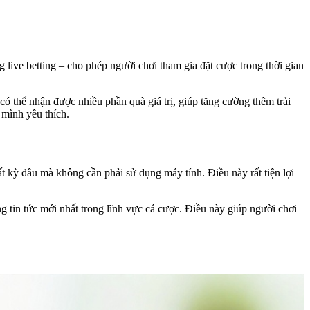
live betting – cho phép người chơi tham gia đặt cược trong thời gian
 thể nhận được nhiều phần quà giá trị, giúp tăng cường thêm trải
 mình yêu thích.
ất kỳ đâu mà không cần phải sử dụng máy tính. Điều này rất tiện lợi
 tin tức mới nhất trong lĩnh vực cá cược. Điều này giúp người chơi