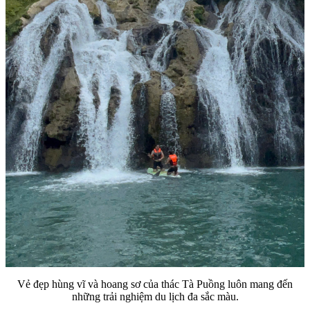
Vẻ đẹp hùng vĩ và hoang sơ của thác Tà Puồng luôn mang đến
những trải nghiệm du lịch đa sắc màu.