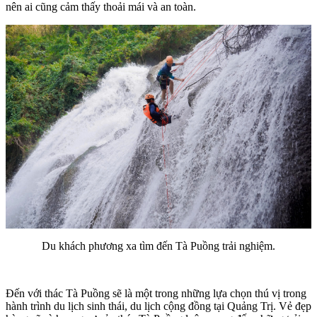
nên ai cũng cảm thấy thoải mái và an toàn.
Du khách phương xa tìm đến Tà Puồng trải nghiệm.
Đến với thác Tà Puồng sẽ là một trong những lựa chọn thú vị trong
hành trình du lịch sinh thái, du lịch cộng đồng tại Quảng Trị. Vẻ đẹp