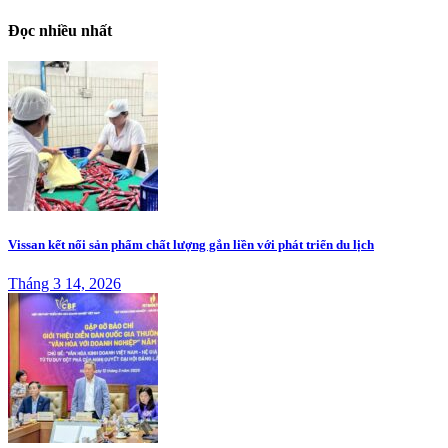
Đọc nhiều nhất
Vissan kết nối sản phẩm chất lượng gắn liền với phát triển du lịch
Tháng 3 14, 2026