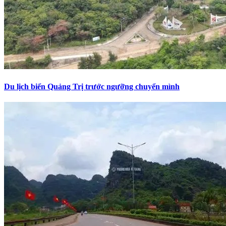
Du lịch biển Quảng Trị trước ngưỡng chuyển mình