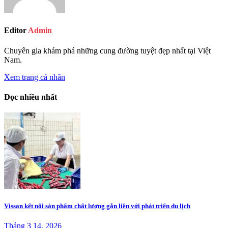
Editor
Admin
Chuyên gia khám phá những cung đường tuyệt đẹp nhất tại Việt
Nam.
Xem trang cá nhân
Đọc nhiều nhất
Vissan kết nối sản phẩm chất lượng gắn liền với phát triển du lịch
Tháng 3 14, 2026