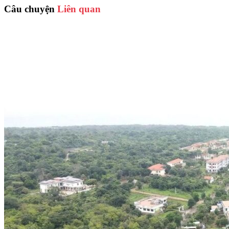
Câu chuyện
Liên quan