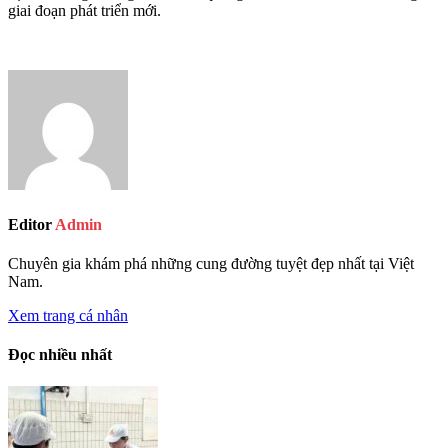
giai đoạn phát triển mới.
Editor
Admin
Chuyên gia khám phá những cung đường tuyệt đẹp nhất tại Việt
Nam.
Xem trang cá nhân
Đọc nhiều nhất