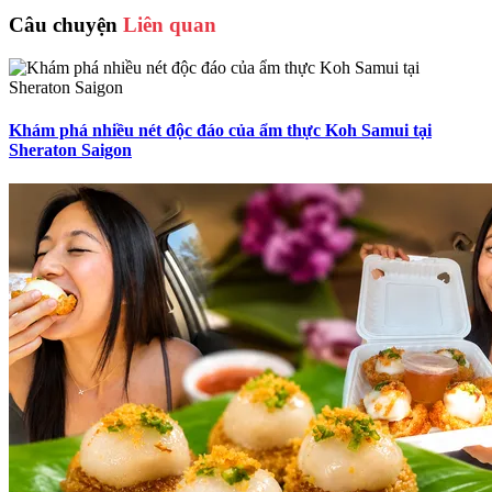
Câu chuyện
Liên quan
Khám phá nhiều nét độc đáo của ẩm thực Koh Samui tại
Sheraton Saigon