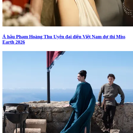
Á hậu Phạm Hoàng Thu Uyên đại diện Việt Nam dự thi Miss
Earth 2026