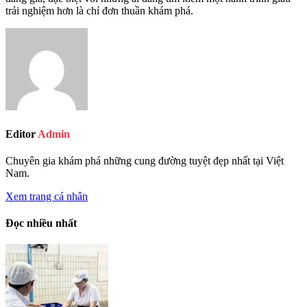
trải nghiệm hơn là chỉ đơn thuần khám phá.
Editor
Admin
Chuyên gia khám phá những cung đường tuyệt đẹp nhất tại Việt
Nam.
Xem trang cá nhân
Đọc nhiều nhất