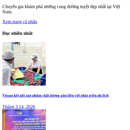
Chuyên gia khám phá những cung đường tuyệt đẹp nhất tại Việt
Nam.
Xem trang cá nhân
Đọc nhiều nhất
Vissan kết nối sản phẩm chất lượng gắn liền với phát triển du lịch
Tháng 3 14, 2026