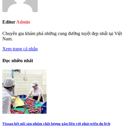
Editor
Admin
Chuyên gia khám phá những cung đường tuyệt đẹp nhất tại Việt
Nam.
Xem trang cá nhân
Đọc nhiều nhất
Vissan kết nối sản phẩm chất lượng gắn liền với phát triển du lịch