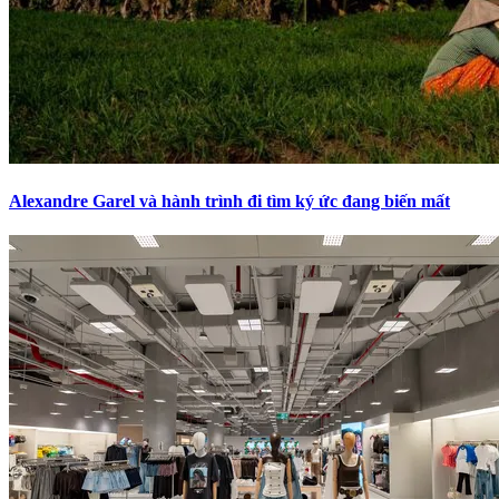
Alexandre Garel và hành trình đi tìm ký ức đang biến mất