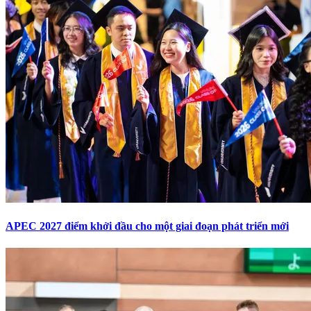
APEC 2027 điểm khởi đầu cho một giai đoạn phát triển mới