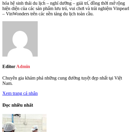
hóa hệ sinh thái du lịch – nghỉ dưỡng – giải trí, đồng thời mở rộng
hiện diện của các sản phẩm lưu trú, vui chơi và trải nghiệm Vinpearl
– VinWonders trên các nền tảng du lịch toàn cầu.
Editor
Admin
Chuyên gia khám phá những cung đường tuyệt đẹp nhất tại Việt
Nam.
Xem trang cá nhân
Đọc nhiều nhất