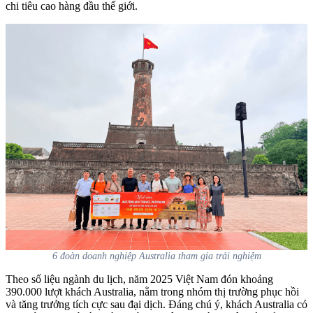
chi tiêu cao hàng đầu thế giới.
6 đoàn doanh nghiệp Australia tham gia trải nghiệm
Theo số liệu ngành du lịch, năm 2025 Việt Nam đón khoảng
390.000 lượt khách Australia, nằm trong nhóm thị trường phục hồi
và tăng trưởng tích cực sau đại dịch. Đáng chú ý, khách Australia có