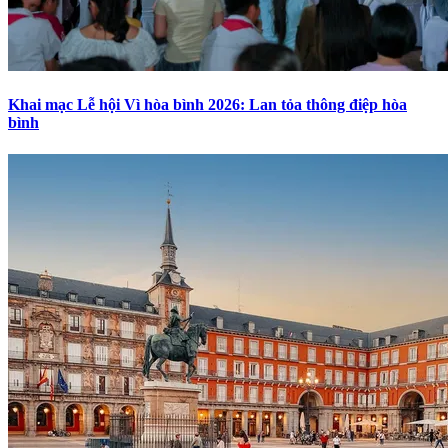
Khai mạc Lễ hội Vì hòa bình 2026: Lan tỏa thông điệp hòa
bình