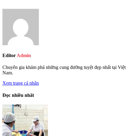
Editor
Admin
Chuyên gia khám phá những cung đường tuyệt đẹp nhất tại Việt
Nam.
Xem trang cá nhân
Đọc nhiều nhất