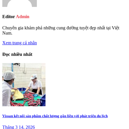
Editor
Admin
Chuyên gia khám phá những cung đường tuyệt đẹp nhất tại Việt
Nam.
Xem trang cá nhân
Đọc nhiều nhất
Vissan kết nối sản phẩm chất lượng gắn liền với phát triển du lịch
Tháng 3 14, 2026