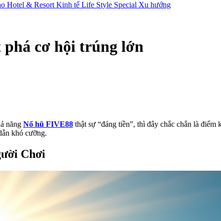
hao
Hotel & Resort
Kinh tế
Life Style
Special
Xu hướng
phá cơ hội trúng lớn
hả năng
Nổ hũ FIVE88
thật sự “đáng tiền”, thì đây chắc chắn là điểm 
dẫn khó cưỡng.
ười Chơi