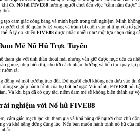
g khi đó,
Nổ hũ FIVE88
hướng người chơi đến việc “cầm nắm được” lu
 thú.
ng tạo cảm giác công bằng và minh bạch trong trải nghiệm. Mình không
úp người chơi dễ quản lý kỳ vọng và tránh bị cuốn vào những yếu tố g
 thể là lý do khiến
FIVE88
được nhắc nhiều như một lựa chọn đáng cân
Đam Mê Nổ Hũ Trực Tuyến
hể tham gia với tinh thần thoải mái nhưng vẫn giữ được mục tiêu cá nh
 game, nhịp hiển thị, cho tới cách nhận thưởng và tiếp tục quay lại p
c rườm rà.
 đồng và môi trường trao đổi. Dù người chơi không nên dựa vào tin đồ
ần đúng sẽ giúp hành trình của họ bớt bỡ ngỡ. Với mình,
FIVE88
nổi bậ
ian. Và khi bạn đã có quy tắc, niềm đam mê sẽ không biến thành sự vộ
 trải nghiệm với Nổ hũ FIVE88
ệm, cảm giác mạch lạc khi tham gia và khả năng để người chơi chủ động
ràng và khả năng dừng đúng lúc. Nếu bạn muốn hành trình nổ hũ của mìn
 nhắc.