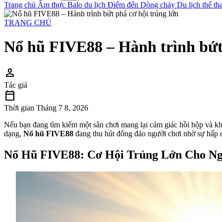
Trang chủ
Ẩm thực
Balo du lịch
Điểm đến
Dòng chảy
Du lịch thể t
TRANG CHỦ
Nổ hũ FIVE88 – Hành trình bứt 
person
Tác giả
calendar_today
Thời gian
Tháng 7 8, 2026
Nếu bạn đang tìm kiếm một sân chơi mang lại cảm giác hồi hộp và k
dạng,
Nổ hũ FIVE88
đang thu hút đông đảo người chơi nhờ sự hấp 
Nổ Hũ FIVE88: Cơ Hội Trúng Lớn Cho Ng