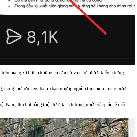
 trên mạng xã hội là không có căn cứ và chưa được kiểm chứng.
g, đồng thời ưu tiên tham khảo những nguồn tin chính thống trước
t Nam, thu hút hàng triệu lượt khách trong nước và quốc tế mỗi