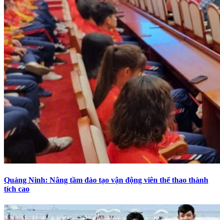
Quảng Ninh: Nâng tầm đào tạo vận động viên thể thao thành
tích cao